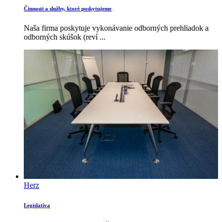
Činnosti a služby, ktoré poskytujeme
Naša firma poskytuje vykonávanie odborných prehliadok a
odborných skúšok (reví ...
Herz
Legislatíva